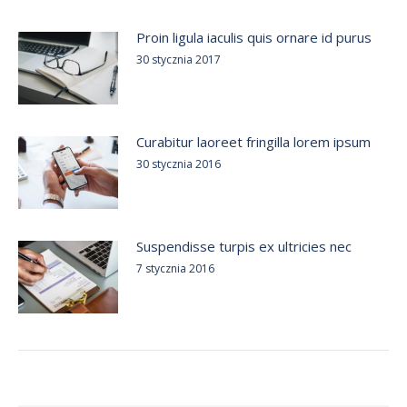
Proin ligula iaculis quis ornare id purus
30 stycznia 2017
Curabitur laoreet fringilla lorem ipsum
30 stycznia 2016
Suspendisse turpis ex ultricies nec
7 stycznia 2016