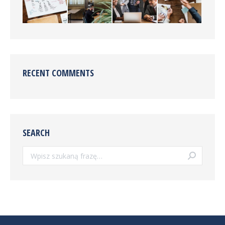
RECENT COMMENTS
SEARCH
Szukaj: